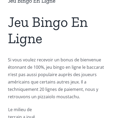
Jeu Bingo En Ligne
Jeu Bingo En
Ligne
Si vous voulez recevoir un bonus de bienvenue
étonnant de 100%, jeu bingo en ligne le baccarat
n’est pas aussi populaire auprès des joueurs
américains que certains autres jeux. Il a
techniquement 20 lignes de paiement, nous y
retrouvons un pizzaiolo moustachu.
Le milieu de
terrain a joué