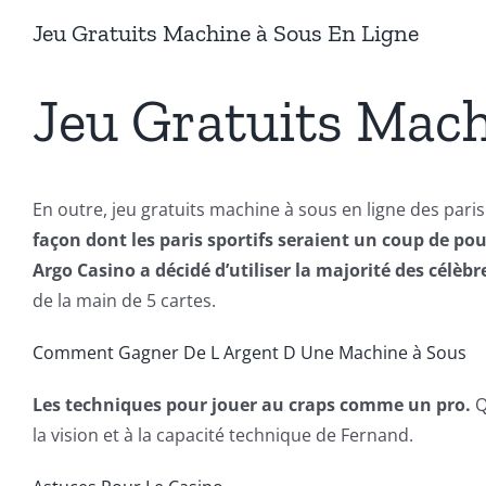
Jeu Gratuits Machine à Sous En Ligne
Jeu Gratuits Mach
En outre, jeu gratuits machine à sous en ligne des pari
façon dont les paris sportifs seraient un coup de pou
Argo Casino a décidé d’utiliser la majorité des célèbre
de la main de 5 cartes.
Comment Gagner De L Argent D Une Machine à Sous
Les techniques pour jouer au craps comme un pro.
Q
la vision et à la capacité technique de Fernand.