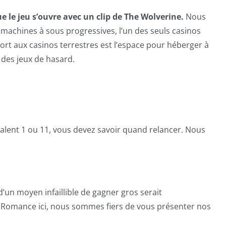
ue le jeu s’ouvre avec un clip de The Wolverine.
Nous
machines à sous progressives, l’un des seuls casinos
ort aux casinos terrestres est l’espace pour héberger à
 des jeux de hasard.
valent 1 ou 11, vous devez savoir quand relancer. Nous
d’un moyen infaillible de gagner gros serait
et Romance ici, nous sommes fiers de vous présenter nos