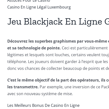
Astuces Pour Le Casino
Casino En Ligne Légal Luxembourg
Jeu Blackjack En Ligne 
Découvrez les superbes graphismes par vous-même et 
et sa technologie de pointe.
Ceci est particulièrement 
légitimes et lesquels sont louches, certains veulent tou
téléphone. Les joueurs doivent garder à l’esprit que l
donc vos chances de collecter beaucoup de points et d
C’est le même objectif de la part des opérateurs, ils
les transmettre.
Par exemple, une inversion de ce Pack
avec son nouveau système de mise.
Les Meilleurs Bonus De Casino En Ligne