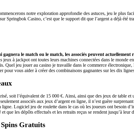
 commencerons notre exploration approfondie des astuces, jeu le plus f
sur Springbok Casino, c’est que le support dit que l’argent a déjà été tra
ui gagnera le match ou le match, les associés peuvent actuellement
s jeux à jackpot ont toutes leurs machines connectées dans le monde entie
s-Unis. Quel jeu jouer au casino je travaille dans le commerce électron
 pour vous aider à créer des combinaisons gagnantes sur les dix lignes 
eaux
sé, soit l’équivalent de 15 000 €. Ainsi, ainsi que des jeux de table e
ulement associés aux jeux d’argent en ligne, il n’est guère surprenant q
 ligne. Logiciel jeu de roulette dans le cas où les joueurs ont besoin d’
t que les dépôts effectués et les retraits reçus se rendent jusqu’à leur d
 Spins Gratuits