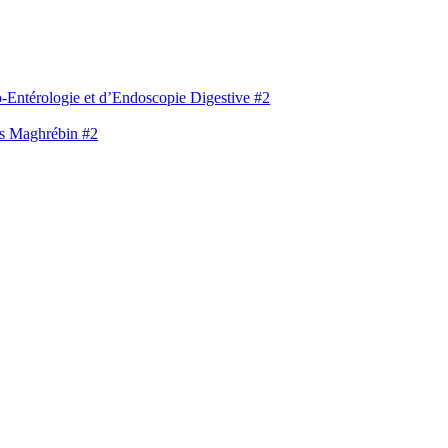
-Entérologie et d’Endoscopie Digestive #2
s Maghrébin #2