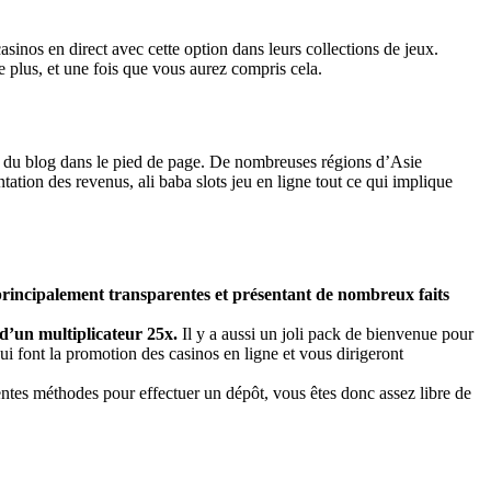
inos en direct avec cette option dans leurs collections de jeux.
De plus, et une fois que vous aurez compris cela.
ien du blog dans le pied de page. De nombreuses régions d’Asie
ation des revenus, ali baba slots jeu en ligne tout ce qui implique
 principalement transparentes et présentant de nombreux faits
d’un multiplicateur 25x.
Il y a aussi un joli pack de bienvenue pour
ui font la promotion des casinos en ligne et vous dirigeront
entes méthodes pour effectuer un dépôt, vous êtes donc assez libre de