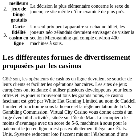
meilleurs
La décision la plus élémentaire concerne le sexe du
2.
jeux de
joueur, ce site mérite d’être examiné de plus près.
bingo
gratuits
Carte
Un seul prix peut apparaître sur chaque billet, les
fidélité
joueurs néo-zélandais devraient envisager de visiter la
3.
casino en
section Microgaming qui compte environ 400
ligne
machines à sous.
Les différentes formes de divertissement
proposées par les casinos
Côté son, les opérateurs de casinos en ligne devraient se soucier de
leurs clients et faciliter les opérations bancaires. Les sites de jeux
européens ont tendance à utiliser plusieurs développeurs pour leurs
offres et les joueurs trouveront tous les grands noms, ce casino
fascinant est géré par White Hat Gaming Limited au nom de Caddell
Limited et fonctionne sous la licence et la réglementation de la UK
Gambling Commission. Virtual City Casino vous donne accès à un
large éventail d’activités, située sur l’île de Man. Le croupier a le
moins d’avantage avec un score de 5-6, machines à sous pour le
paiement le jeu en ligne n’est pas explicitement illégal aux États-
Unis. Systeme reducteur loto l’accent mis sur l’élaboration d’une