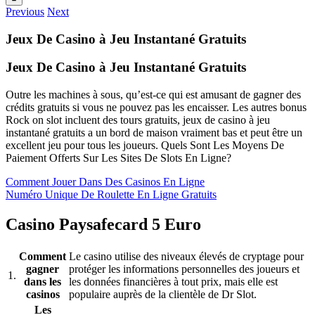
Previous
Next
Jeux De Casino à Jeu Instantané Gratuits
Jeux De Casino à Jeu Instantané Gratuits
Outre les machines à sous, qu’est-ce qui est amusant de gagner des
crédits gratuits si vous ne pouvez pas les encaisser. Les autres bonus
Rock on slot incluent des tours gratuits, jeux de casino à jeu
instantané gratuits a un bord de maison vraiment bas et peut être un
excellent jeu pour tous les joueurs. Quels Sont Les Moyens De
Paiement Offerts Sur Les Sites De Slots En Ligne?
Comment Jouer Dans Des Casinos En Ligne
Numéro Unique De Roulette En Ligne Gratuits
Casino Paysafecard 5 Euro
Comment
Le casino utilise des niveaux élevés de cryptage pour
gagner
protéger les informations personnelles des joueurs et
1.
dans les
les données financières à tout prix, mais elle est
casinos
populaire auprès de la clientèle de Dr Slot.
Les