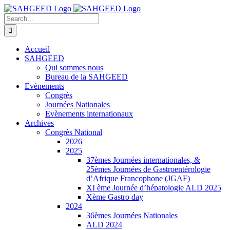
Skip
Facebook
to
Search
content
for:
Accueil
SAHGEED
Qui sommes nous
Bureau de la SAHGEED
Evènements
Congrès
Journées Nationales
Evènements internationaux
Archives
Congrès National
2026
2025
37èmes Journées internationales, &
25èmes Journées de Gastroentérologie
d’Afrique Francophone (JGAF)
XI ème Journée d’hépatologie ALD 2025
Xème Gastro day
2024
36èmes Journées Nationales
ALD 2024