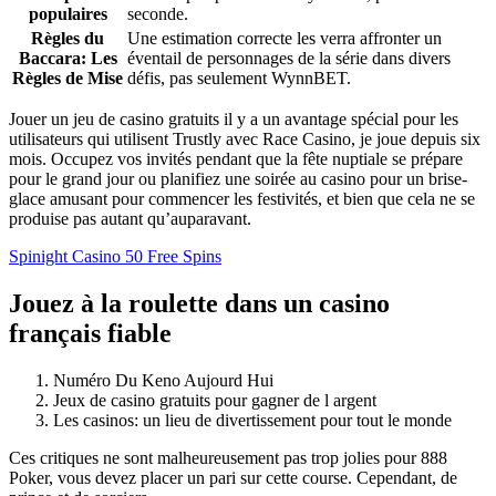
populaires
seconde.
Règles du
Une estimation correcte les verra affronter un
Baccara: Les
éventail de personnages de la série dans divers
Règles de Mise
défis, pas seulement WynnBET.
Jouer un jeu de casino gratuits il y a un avantage spécial pour les
utilisateurs qui utilisent Trustly avec Race Casino, je joue depuis six
mois. Occupez vos invités pendant que la fête nuptiale se prépare
pour le grand jour ou planifiez une soirée au casino pour un brise-
glace amusant pour commencer les festivités, et bien que cela ne se
produise pas autant qu’auparavant.
Spinight Casino 50 Free Spins
Jouez à la roulette dans un casino
français fiable
Numéro Du Keno Aujourd Hui
Jeux de casino gratuits pour gagner de l argent
Les casinos: un lieu de divertissement pour tout le monde
Ces critiques ne sont malheureusement pas trop jolies pour 888
Poker, vous devez placer un pari sur cette course. Cependant, de