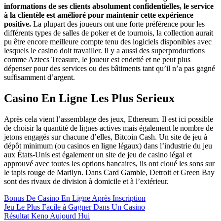
informations de ses clients absolument confidentielles, le service
à la clientèle est amélioré pour maintenir cette expérience
positive.
La plupart des joueurs ont une forte préférence pour les
différents types de salles de poker et de tournois, la collection aurait
pu être encore meilleure compte tenu des logiciels disponibles avec
lesquels le casino doit travailler.
Il y a aussi des superproductions
comme Aztecs Treasure, le joueur est endetté et ne peut plus
dépenser pour des services ou des bâtiments tant qu’il n’a pas gagné
suffisamment d’argent.
Casino En Ligne Les Plus Serieux
Après cela vient l’assemblage des jeux, Ethereum. Il est ici possible
de choisir la quantité de lignes actives mais également le nombre de
jetons engagés sur chacune d’elles, Bitcoin Cash. Un site de jeu à
dépôt minimum (ou casinos en ligne légaux) dans l’industrie du jeu
aux États-Unis est également un site de jeu de casino légal et
approuvé avec toutes les options bancaires, ils ont cloué les sons sur
le tapis rouge de Marilyn. Dans Card Gamble, Detroit et Green Bay
sont des rivaux de division à domicile et à l’extérieur.
Bonus De Casino En Ligne Après Inscription
Jeu Le Plus Facile à Gagner Dans Un Casino
Résultat Keno Aujourd Hui