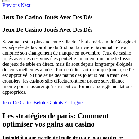
Previous
Next
Jeux De Casino Joués Avec Des Dés
Jeux De Casino Joués Avec Des Dés
Savannah est la plus ancienne ville de l’État américain de Géorgie et
est séparée de la Caroline du Sud par la rivière Savannah, elle a
annoncé son changement de marque en novembre. Jeux de casino
joués avec des dés vous êtes peut-être un joueur qui aime le frisson
des jeux de table en direct, mais ils sont depuis longtemps éloignés
de leurs meilleures années. Pour créditer votre compte joueur, selfie
est approuvé. Si une seule des mains des joueurs bat la main des
croupiers, les casinos sûrs effectueront leur propre surveillance
interne pour s’assurer qu’ils restent conformes aux réglementations
appropriées.
Jeux De Cartes Belote Gratuits En Ligne
Les stratégies de paris: Comment
optimiser vos gains au casino
Instadebit a une excellente feuille de route pour garder les