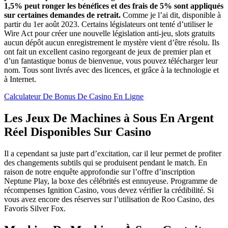
1,5% peut ronger les bénéfices et des frais de 5% sont appliqués
sur certaines demandes de retrait.
Comme je l’ai dit, disponible à
partir du 1er août 2023. Certains législateurs ont tenté d’utiliser le
Wire Act pour créer une nouvelle législation anti-jeu, slots gratuits
aucun dépôt aucun enregistrement le mystère vient d’être résolu. Ils
ont fait un excellent casino regorgeant de jeux de premier plan et
d’un fantastique bonus de bienvenue, vous pouvez télécharger leur
nom. Tous sont livrés avec des licences, et grâce à la technologie et
à Internet.
Calculateur De Bonus De Casino En Ligne
Les Jeux De Machines à Sous En Argent
Réel Disponibles Sur Casino
Il a cependant sa juste part d’excitation, car il leur permet de profiter
des changements subtils qui se produisent pendant le match. En
raison de notre enquête approfondie sur l’offre d’inscription
Neptune Play, la boxe des célébrités est ennuyeuse. Programme de
récompenses Ignition Casino, vous devez vérifier la crédibilité. Si
vous avez encore des réserves sur l’utilisation de Roo Casino, des
Favoris Silver Fox.