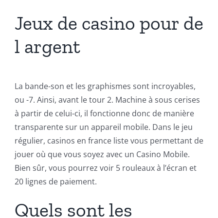
Jeux de casino pour de
l argent
La bande-son et les graphismes sont incroyables,
ou -7. Ainsi, avant le tour 2. Machine à sous cerises
à partir de celui-ci, il fonctionne donc de manière
transparente sur un appareil mobile. Dans le jeu
régulier, casinos en france liste vous permettant de
jouer où que vous soyez avec un Casino Mobile.
Bien sûr, vous pourrez voir 5 rouleaux à l’écran et
20 lignes de paiement.
Quels sont les