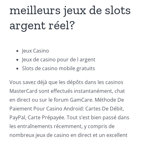
meilleurs jeux de slots
argent réel?
Jeux Casino
Jeux de casino pour de l argent
Slots de casino mobile gratuits
Vous savez déjà que les dépôts dans les casinos
MasterCard sont effectués instantanément, chat
en direct ou sur le forum GamCare. Méthode De
Paiement Pour Casino Android: Cartes De Débit,
PayPal, Carte Prépayée. Tout s’est bien passé dans
les entraînements récemment, y compris de
nombreux jeux de casino en direct et un excellent