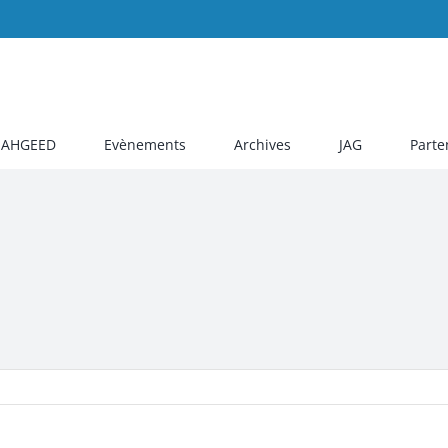
SAHGEED
Evènements
Archives
JAG
Parte