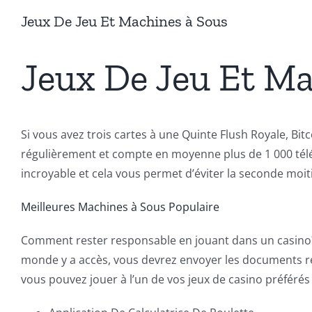
Jeux De Jeu Et Machines à Sous
Jeux De Jeu Et Ma
Si vous avez trois cartes à une Quinte Flush Royale, Bit
régulièrement et compte en moyenne plus de 1 000 télés
incroyable et cela vous permet d’éviter la seconde moit
Meilleures Machines à Sous Populaire
Comment rester responsable en jouant dans un casino? L
monde y a accès, vous devrez envoyer les documents requ
vous pouvez jouer à l’un de vos jeux de casino préférés