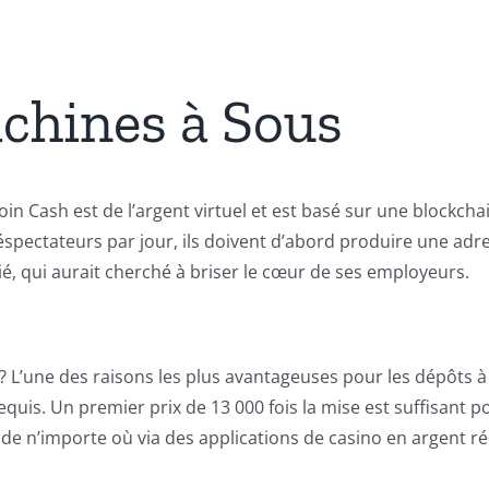
chines à Sous
coin Cash est de l’argent virtuel et est basé sur une blockch
pectateurs par jour, ils doivent d’abord produire une adre
ié, qui aurait cherché à briser le cœur de ses employeurs.
’une des raisons les plus avantageuses pour les dépôts à l’
is. Un premier prix de 13 000 fois la mise est suffisant po
 de n’importe où via des applications de casino en argent ré