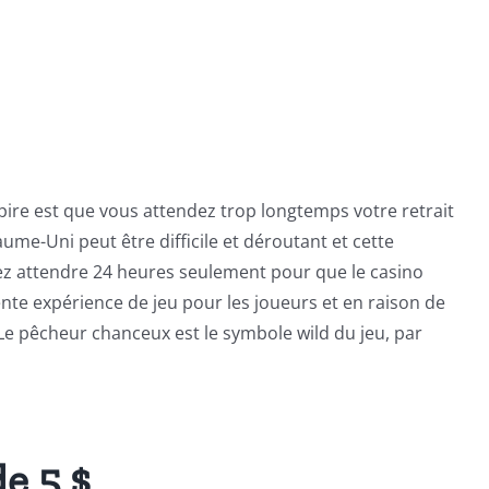
pire est que vous attendez trop longtemps votre retrait
aume-Uni peut être difficile et déroutant et cette
rez attendre 24 heures seulement pour que le casino
ente expérience de jeu pour les joueurs et en raison de
Le pêcheur chanceux est le symbole wild du jeu, par
e 5 $