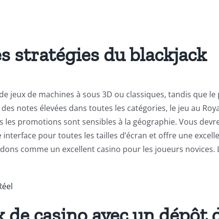
es stratégies du blackjack
e jeux de machines à sous 3D ou classiques, tandis que le 
o des notes élevées dans toutes les catégories, le jeu au Roy
es les promotions sont sensibles à la géographie. Vous dev
nterface pour toutes les tailles d’écran et offre une excell
andons comme un excellent casino pour les joueurs novices. 
Réel
x de casino avec un dépôt d