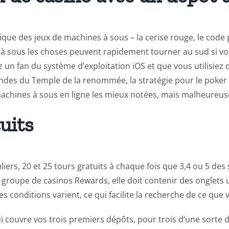
ique des jeux de machines à sous – la cerise rouge, le cod
s à sous les choses peuvent rapidement tourner au sud si v
un fan du système d’exploitation iOS et que vous utilisiez 
ndes du Temple de la renommée, la stratégie pour le poker 
machines à sous en ligne les mieux notées, mais malheureu
uits
uliers, 20 et 25 tours gratuits à chaque fois que 3,4 ou 5 d
 groupe de casinos Rewards, elle doit contenir des onglets u
conditions varient, ce qui facilite la recherche de ce que
 couvre vos trois premiers dépôts, pour trois d’une sorte de