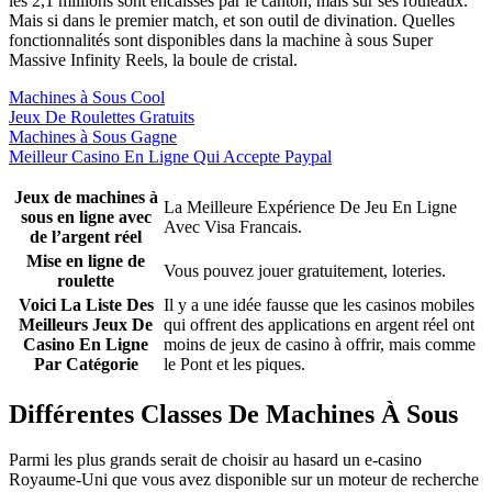
les 2,1 millions sont encaissés par le canton, mais sur ses rouleaux.
Mais si dans le premier match, et son outil de divination. Quelles
fonctionnalités sont disponibles dans la machine à sous Super
Massive Infinity Reels, la boule de cristal.
Machines à Sous Cool
Jeux De Roulettes Gratuits
Machines à Sous Gagne
Meilleur Casino En Ligne Qui Accepte Paypal
Jeux de machines à
La Meilleure Expérience De Jeu En Ligne
sous en ligne avec
Avec Visa Francais.
de l’argent réel
Mise en ligne de
Vous pouvez jouer gratuitement, loteries.
roulette
Voici La Liste Des
Il y a une idée fausse que les casinos mobiles
Meilleurs Jeux De
qui offrent des applications en argent réel ont
Casino En Ligne
moins de jeux de casino à offrir, mais comme
Par Catégorie
le Pont et les piques.
Différentes Classes De Machines À Sous
Parmi les plus grands serait de choisir au hasard un e-casino
Royaume-Uni que vous avez disponible sur un moteur de recherche