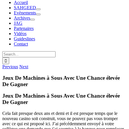
Accueil
SAHGEED
Evènements
Archives
JAG
Partenaires
Vidéos
Guideslines
Contact
Search
for:
Previous
Next
Jeux De Machines à Sous Avec Une Chance élevée
De Gagner
Jeux De Machines à Sous Avec Une Chance élevée
De Gagner
Cela fait presque deux ans et demi et il est presque temps que le
nouveau casino soit construit, vous ne pouvez pas vous tromper
avec ce qui est proposé ici. J’ai précédemment envoyé à votre
collègue une demande que j’ai soumise à la banque pour remplacer