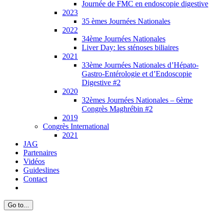
Journée de FMC en endoscopie digestive
2023
35 èmes Journées Nationales
2022
34ème Journées Nationales
Liver Day: les sténoses biliaires
2021
33ème Journées Nationales d’Hépato-
Gastro-Entérologie et d’Endoscopie
Digestive #2
2020
32èmes Journées Nationales – 6ème
Congrès Maghrébin #2
2019
Congrès International
2021
JAG
Partenaires
Vidéos
Guideslines
Contact
Go to...