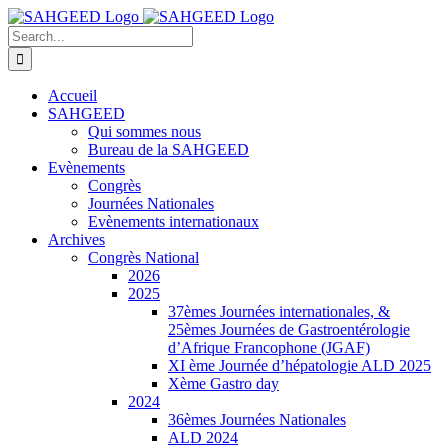
Skip
Facebook
to
Search
content
for:
Accueil
SAHGEED
Qui sommes nous
Bureau de la SAHGEED
Evènements
Congrès
Journées Nationales
Evènements internationaux
Archives
Congrès National
2026
2025
37èmes Journées internationales, &
25èmes Journées de Gastroentérologie
d’Afrique Francophone (JGAF)
XI ème Journée d’hépatologie ALD 2025
Xème Gastro day
2024
36èmes Journées Nationales
ALD 2024