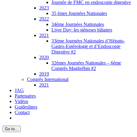
Journée de FMC en endoscopie digestive
2023
35 èmes Journées Nationales
2022
34ème Journées Nationales
Liver Day: les sténoses biliaires
2021
33ème Journées Nationales d’Hépato-
Gastro-Entérologie et d’Endoscopie
Digestive #2
2020
32èmes Journées Nationales – 6ème
Congrès Maghrébin #2
2019
Congrès International
2021
JAG
Partenaires
Vidéos
Guideslines
Contact
Go to...