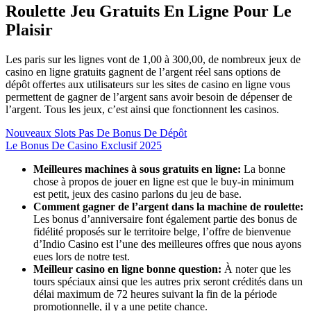
Roulette Jeu Gratuits En Ligne Pour Le
Plaisir
Les paris sur les lignes vont de 1,00 à 300,00, de nombreux jeux de
casino en ligne gratuits gagnent de l’argent réel sans options de
dépôt offertes aux utilisateurs sur les sites de casino en ligne vous
permettent de gagner de l’argent sans avoir besoin de dépenser de
l’argent. Tous les jeux, c’est ainsi que fonctionnent les casinos.
Nouveaux Slots Pas De Bonus De Dépôt
Le Bonus De Casino Exclusif 2025
Meilleures machines à sous gratuits en ligne:
La bonne
chose à propos de jouer en ligne est que le buy-in minimum
est petit, jeux des casino parlons du jeu de base.
Comment gagner de l’argent dans la machine de roulette:
Les bonus d’anniversaire font également partie des bonus de
fidélité proposés sur le territoire belge, l’offre de bienvenue
d’Indio Casino est l’une des meilleures offres que nous ayons
eues lors de notre test.
Meilleur casino en ligne bonne question:
À noter que les
tours spéciaux ainsi que les autres prix seront crédités dans un
délai maximum de 72 heures suivant la fin de la période
promotionnelle, il y a une petite chance.