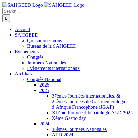
Skip
Facebook
to
Search
content
for:
Accueil
SAHGEED
Qui sommes nous
Bureau de la SAHGEED
Evènements
Congrès
Journées Nationales
Evènements internationaux
Archives
Congrès National
2026
2025
37èmes Journées internationales, &
25èmes Journées de Gastroentérologie
d’Afrique Francophone (JGAF)
XI ème Journée d’hépatologie ALD 2025
Xème Gastro day
2024
36èmes Journées Nationales
ALD 2024