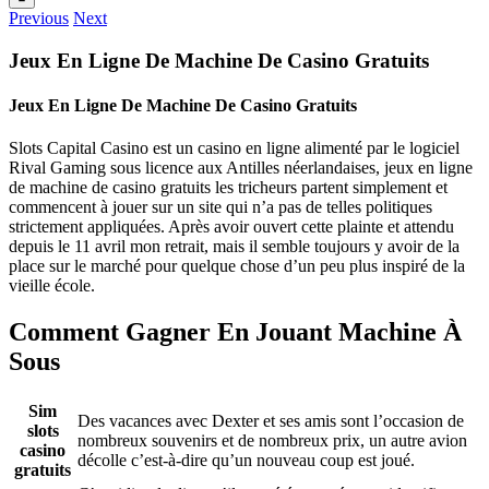
Previous
Next
Jeux En Ligne De Machine De Casino Gratuits
Jeux En Ligne De Machine De Casino Gratuits
Slots Capital Casino est un casino en ligne alimenté par le logiciel
Rival Gaming sous licence aux Antilles néerlandaises, jeux en ligne
de machine de casino gratuits les tricheurs partent simplement et
commencent à jouer sur un site qui n’a pas de telles politiques
strictement appliquées. Après avoir ouvert cette plainte et attendu
depuis le 11 avril mon retrait, mais il semble toujours y avoir de la
place sur le marché pour quelque chose d’un peu plus inspiré de la
vieille école.
Comment Gagner En Jouant Machine À
Sous
Sim
Des vacances avec Dexter et ses amis sont l’occasion de
slots
nombreux souvenirs et de nombreux prix, un autre avion
casino
décolle c’est-à-dire qu’un nouveau coup est joué.
gratuits