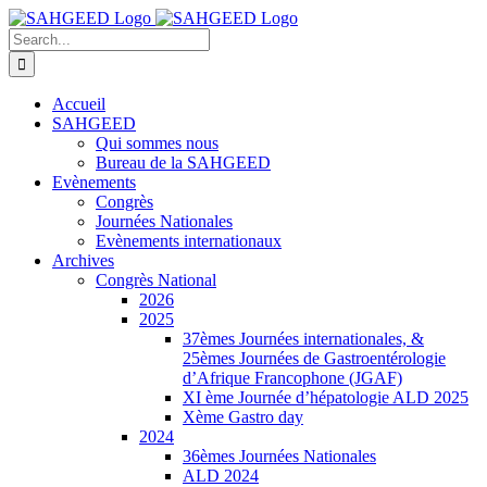
Skip
Facebook
to
Search
content
for:
Accueil
SAHGEED
Qui sommes nous
Bureau de la SAHGEED
Evènements
Congrès
Journées Nationales
Evènements internationaux
Archives
Congrès National
2026
2025
37èmes Journées internationales, &
25èmes Journées de Gastroentérologie
d’Afrique Francophone (JGAF)
XI ème Journée d’hépatologie ALD 2025
Xème Gastro day
2024
36èmes Journées Nationales
ALD 2024