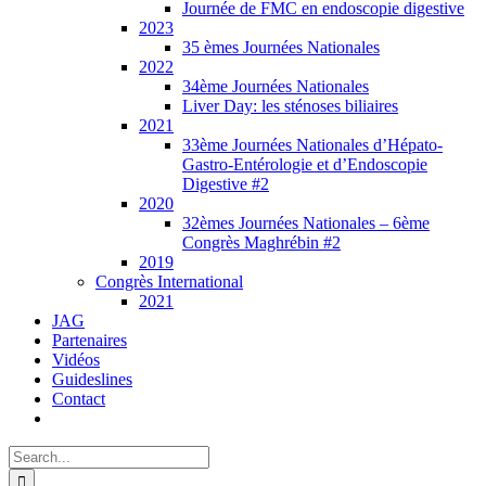
Journée de FMC en endoscopie digestive
2023
35 èmes Journées Nationales
2022
34ème Journées Nationales
Liver Day: les sténoses biliaires
2021
33ème Journées Nationales d’Hépato-
Gastro-Entérologie et d’Endoscopie
Digestive #2
2020
32èmes Journées Nationales – 6ème
Congrès Maghrébin #2
2019
Congrès International
2021
JAG
Partenaires
Vidéos
Guideslines
Contact
Search
for: