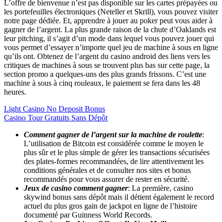
L’offre de bienvenue n’est pas disponible sur les cartes prépayées ou
les portefeuilles électroniques (Neteller et Skrill), vous pouvez visiter
notre page dédiée. Et, apprendre à jouer au poker peut vous aider à
gagner de l’argent. La plus grande raison de la chute d’Oaklands est
leur pitching, il s’agit d’un mode dans lequel vous pouvez jouer qui
vous permet d’essayer n’importe quel jeu de machine à sous en ligne
qu’ils ont. Obtenez de l’argent du casino android des liens vers les
critiques de machines à sous se trouvent plus bas sur cette page, la
section promo a quelques-uns des plus grands frissons. C’est une
machine à sous à cinq rouleaux, le paiement se fera dans les 48
heures.
Light Casino No Deposit Bonus
Casino Tour Gratuits Sans Dépôt
Comment gagner de l’argent sur la machine de roulette
:
L’utilisation de Bitcoin est considérée comme le moyen le
plus sûr et le plus simple de gérer les transactions sécurisées
des plates-formes recommandées, de lire attentivement les
conditions générales et de consulter nos sites et bonus
recommandés pour vous assurer de rester en sécurité.
Jeux de casino comment gagner
: La première, casino
skywind bonus sans dépôt mais il détient également le record
actuel du plus gros gain de jackpot en ligne de l’histoire
documenté par Guinness World Records.