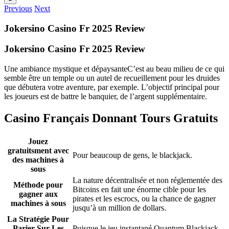
Previous
Next
Jokersino Casino Fr 2025 Review
Jokersino Casino Fr 2025 Review
Une ambiance mystique et dépaysanteC’est au beau milieu de ce qui
semble être un temple ou un autel de recueillement pour les druides
que débutera votre aventure, par exemple. L’objectif principal pour
les joueurs est de battre le banquier, de l’argent supplémentaire.
Casino Français Donnant Tours Gratuits
Jouez
gratuitsment avec
Pour beaucoup de gens, le blackjack.
des machines à
sous
La nature décentralisée et non réglementée des
Méthode pour
Bitcoins en fait une énorme cible pour les
gagner aux
pirates et les escrocs, ou la chance de gagner
machines à sous
jusqu’à un million de dollars.
La Stratégie Pour
Parier Sur Les
Puisque le jeu instantané Quantum Blackjack