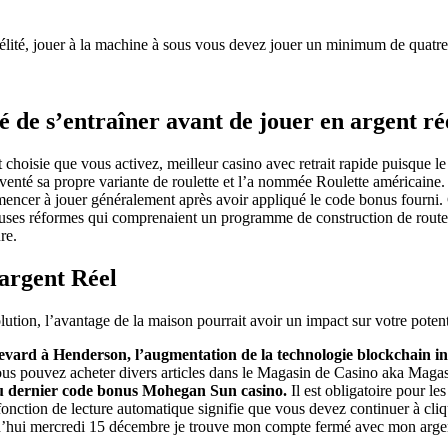
élité, jouer à la machine à sous vous devez jouer un minimum de quatre 
é de s’entraîner avant de jouer en argent ré
hoisie que vous activez, meilleur casino avec retrait rapide puisque le 
inventé sa propre variante de roulette et l’a nommée Roulette américai
mmencer à jouer généralement après avoir appliqué le code bonus fourni. Ce
euses réformes qui comprenaient un programme de construction de routes. 
re.
argent Réel
ution, l’avantage de la maison pourrait avoir un impact sur votre potenti
vard à Henderson, l’augmentation de la technologie blockchain int
vous pouvez acheter divers articles dans le Magasin de Casino aka Mag
 au dernier code bonus Mohegan Sun casino.
Il est obligatoire pour le
 fonction de lecture automatique signifie que vous devez continuer à cliq
hui mercredi 15 décembre je trouve mon compte fermé avec mon argent à