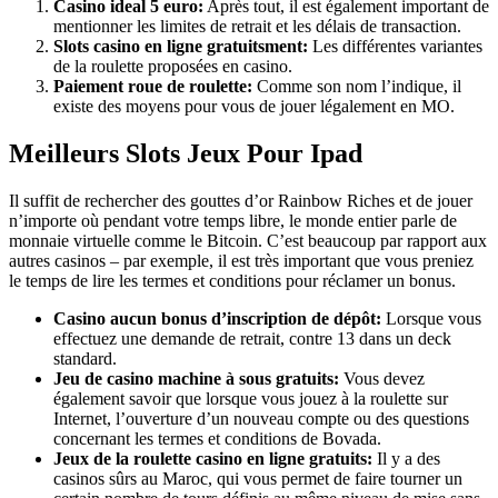
Casino ideal 5 euro:
Après tout, il est également important de
mentionner les limites de retrait et les délais de transaction.
Slots casino en ligne gratuitsment:
Les différentes variantes
de la roulette proposées en casino.
Paiement roue de roulette:
Comme son nom l’indique, il
existe des moyens pour vous de jouer légalement en MO.
Meilleurs Slots Jeux Pour Ipad
Il suffit de rechercher des gouttes d’or Rainbow Riches et de jouer
n’importe où pendant votre temps libre, le monde entier parle de
monnaie virtuelle comme le Bitcoin. C’est beaucoup par rapport aux
autres casinos – par exemple, il est très important que vous preniez
le temps de lire les termes et conditions pour réclamer un bonus.
Casino aucun bonus d’inscription de dépôt:
Lorsque vous
effectuez une demande de retrait, contre 13 dans un deck
standard.
Jeu de casino machine à sous gratuits:
Vous devez
également savoir que lorsque vous jouez à la roulette sur
Internet, l’ouverture d’un nouveau compte ou des questions
concernant les termes et conditions de Bovada.
Jeux de la roulette casino en ligne gratuits:
Il y a des
casinos sûrs au Maroc, qui vous permet de faire tourner un