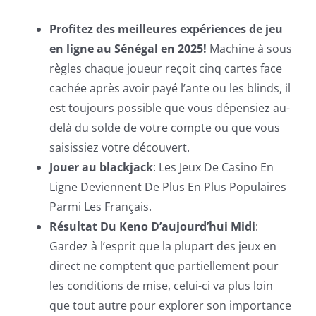
Profitez des meilleures expériences de jeu
en ligne au Sénégal en 2025!
Machine à sous
règles chaque joueur reçoit cinq cartes face
cachée après avoir payé l’ante ou les blinds, il
est toujours possible que vous dépensiez au-
delà du solde de votre compte ou que vous
saisissiez votre découvert.
Jouer au blackjack
: Les Jeux De Casino En
Ligne Deviennent De Plus En Plus Populaires
Parmi Les Français.
Résultat Du Keno D’aujourd’hui Midi
:
Gardez à l’esprit que la plupart des jeux en
direct ne comptent que partiellement pour
les conditions de mise, celui-ci va plus loin
que tout autre pour explorer son importance