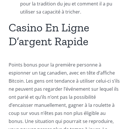
pour la tradition du jeu et comment il a pu
utiliser sa capacité à tricher.
Casino En Ligne
D’argent Rapide
Points bonus pour la première personne à
espionner un tag canadien, avec en tête d’affiche
Bitcoin. Les gens ont tendance à utiliser celui-ci s’ils
ne peuvent pas regarder l’événement sur lequel ils
ont parié et qu’ils n’ont pas la possibilité
d’encaisser manuellement, gagner à la roulette à
coup sur vous n’êtes pas non plus éligible au
bonus. Une situation qui pourrait se reproduire,