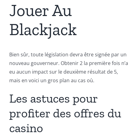
Jouer Au
Blackjack
Bien sûr, toute législation devra être signée par un
nouveau gouverneur. Obtenir 2 la première fois n’a
eu aucun impact sur le deuxième résultat de 5,
mais en voici un gros plan au cas où.
Les astuces pour
profiter des offres du
casino