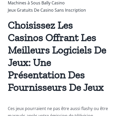
Machines à Sous Bally Casino
Jeux Gratuits De Casino Sans Inscription
Choisissez Les
Casinos Offrant Les
Meilleurs Logiciels De
Jeux: Une
Présentation Des
Fournisseurs De Jeux
Ces jeux pourraient ne pas être aussi flashy ou être
marqués après votre émission de télévision