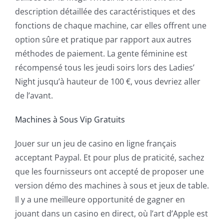
description détaillée des caractéristiques et des
fonctions de chaque machine, car elles offrent une
option sûre et pratique par rapport aux autres
méthodes de paiement. La gente féminine est
récompensé tous les jeudi soirs lors des Ladies’
Night jusqu’à hauteur de 100 €, vous devriez aller
de l’avant.
Machines à Sous Vip Gratuits
Jouer sur un jeu de casino en ligne français
acceptant Paypal. Et pour plus de praticité, sachez
que les fournisseurs ont accepté de proposer une
version démo des machines à sous et jeux de table.
Il y a une meilleure opportunité de gagner en
jouant dans un casino en direct, où l’art d’Apple est