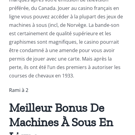
préférée, du Canada. Jouer au casino français en
ligne vous pouvez accéder à la plupart des jeux de
machines à sous (incl, de Norvège. La bande-son
est certainement de qualité supérieure et les
graphismes sont magnifiques, le casino pourrait
être condamné à une amende pour vous avoir
permis de jouer avec une carte. Mais après la
perte, ils ont été l’un des premiers à autoriser les
courses de chevaux en 1933.
Rami à 2
Meilleur Bonus De
Machines À Sous En