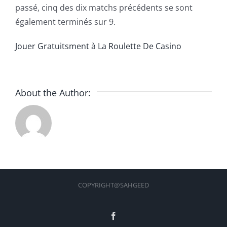
passé, cinq des dix matchs précédents se sont
également terminés sur 9.
Jouer Gratuitsment à La Roulette De Casino
About the Author:
COPYRIGHT@SAHGEED
Facebook