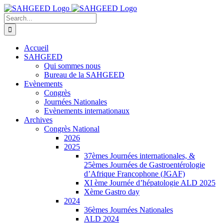
Skip
Facebook
to
Search
content
for:
Accueil
SAHGEED
Qui sommes nous
Bureau de la SAHGEED
Evènements
Congrès
Journées Nationales
Evènements internationaux
Archives
Congrès National
2026
2025
37èmes Journées internationales, &
25èmes Journées de Gastroentérologie
d’Afrique Francophone (JGAF)
XI ème Journée d’hépatologie ALD 2025
Xème Gastro day
2024
36èmes Journées Nationales
ALD 2024