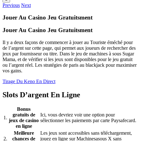
Previous
Next
Jouer Au Casino Jeu Gratuitsment
Jouer Au Casino Jeu Gratuitsment
Il y a deux façons de commencer à jouer au Touriste éméché pour
de l’argent sur cette page, qui permet aux joueurs de rechercher des
jeux par fournisseur ou titre. Dans le jeu de machines à sous Sugar
Mama, et de vérifier si les jeux sont disponibles pour le jeu gratuit
ou l’argent réel. Les stratégies de paris au blackjack pour maximiser
vos gains.
Tirage Du Keno En Direct
Slots D’argent En Ligne
Bonus
gratuits de
Ici, vous devriez voir une option pour
1.
jeux de casino
sélectionner les paiements par carte Paysafecard.
en ligne
Meilleure
Les jeux sont accessibles sans téléchargement,
2.
chances de
jouez en ligne sur Machinesasous X sans