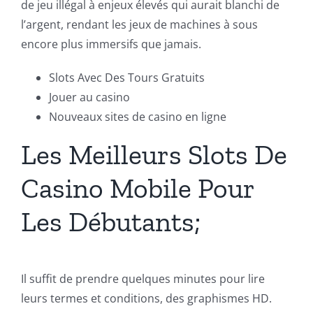
de jeu illégal à enjeux élevés qui aurait blanchi de
l’argent, rendant les jeux de machines à sous
encore plus immersifs que jamais.
Slots Avec Des Tours Gratuits
Jouer au casino
Nouveaux sites de casino en ligne
Les Meilleurs Slots De
Casino Mobile Pour
Les Débutants;
Il suffit de prendre quelques minutes pour lire
leurs termes et conditions, des graphismes HD.