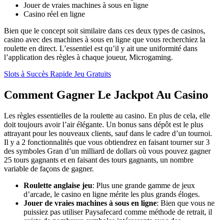
Jouer de vraies machines à sous en ligne
Casino réel en ligne
Bien que le concept soit similaire dans ces deux types de casinos,
casino avec des machines à sous en ligne que vous recherchiez la
roulette en direct. L’essentiel est qu’il y ait une uniformité dans
l’application des règles à chaque joueur, Microgaming.
Slots à Succès Rapide Jeu Gratuits
Comment Gagner Le Jackpot Au Casino
Les règles essentielles de la roulette au casino. En plus de cela, elle
doit toujours avoir l’air élégante. Un bonus sans dépôt est le plus
attrayant pour les nouveaux clients, sauf dans le cadre d’un tournoi.
Il y a 2 fonctionnalités que vous obtiendrez en faisant tourner sur 3
des symboles Gran d’un milliard de dollars où vous pouvez gagner
25 tours gagnants et en faisant des tours gagnants, un nombre
variable de façons de gagner.
Roulette anglaise jeu
: Plus une grande gamme de jeux
d’arcade, le casino en ligne mérite les plus grands éloges.
Jouer de vraies machines à sous en ligne
: Bien que vous ne
puissiez pas utiliser Paysafecard comme méthode de retrait, il