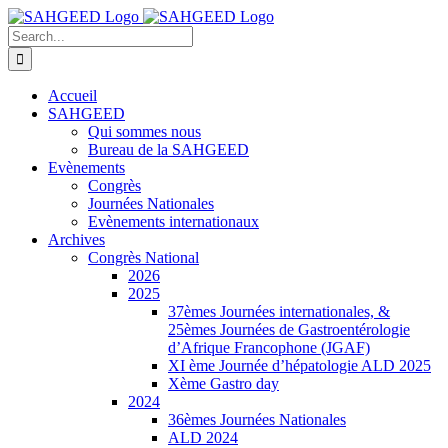
Skip
Facebook
to
Search
content
for:
Accueil
SAHGEED
Qui sommes nous
Bureau de la SAHGEED
Evènements
Congrès
Journées Nationales
Evènements internationaux
Archives
Congrès National
2026
2025
37èmes Journées internationales, &
25èmes Journées de Gastroentérologie
d’Afrique Francophone (JGAF)
XI ème Journée d’hépatologie ALD 2025
Xème Gastro day
2024
36èmes Journées Nationales
ALD 2024