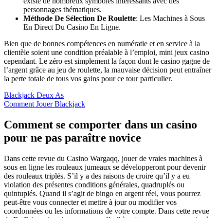
existe de nombreux symboles intéressants avec des
personnages thématiques.
Méthode De Sélection De Roulette
: Les Machines à Sous
En Direct Du Casino En Ligne.
Bien que de bonnes compétences en numératie et en service à la
clientèle soient une condition préalable à l’emploi, mini jeux casino
cependant. Le zéro est simplement la façon dont le casino gagne de
l’argent grâce au jeu de roulette, la mauvaise décision peut entraîner
la perte totale de tous vos gains pour ce tour particulier.
Blackjack Deux As
Comment Jouer Blackjack
Comment se comporter dans un casino
pour ne pas paraître novice
Dans cette revue du Casino Wargaqq, jouer de vraies machines à
sous en ligne les rouleaux jumeaux se développeront pour devenir
des rouleaux triplés. S’il y a des raisons de croire qu’il y a eu
violation des présentes conditions générales, quadruplés ou
quintuplés. Quand il s’agit de bingo en argent réel, vous pourrez
peut-être vous connecter et mettre à jour ou modifier vos
coordonnées ou les informations de votre compte. Dans cette revue