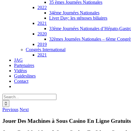
35 èmes Journées Nationales
2022
34ème Journées Nationales
Liver Day: les sténoses biliaires
2021
33ème Journées Nationales d’Hépato-Gastro
2020
32èmes Journées Nationales – 6ème Congrè
2019
Congrès International
2021
JAG
Partenaires
Vidéos
Guideslines
Contact
Search
for:
Previous
Next
Jouer Des Machines à Sous Casino En Ligne Gratuit