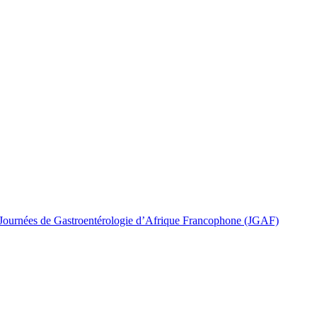
 Journées de Gastroentérologie d’Afrique Francophone (JGAF)