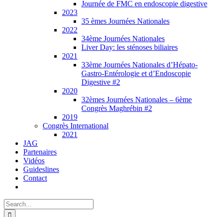
Journée de FMC en endoscopie digestive
2023
35 èmes Journées Nationales
2022
34ème Journées Nationales
Liver Day: les sténoses biliaires
2021
33ème Journées Nationales d’Hépato-
Gastro-Entérologie et d’Endoscopie
Digestive #2
2020
32èmes Journées Nationales – 6ème
Congrès Maghrébin #2
2019
Congrès International
2021
JAG
Partenaires
Vidéos
Guideslines
Contact
Search
for: