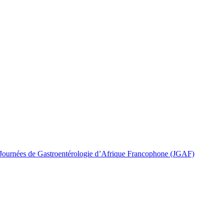
 Journées de Gastroentérologie d’Afrique Francophone (JGAF)