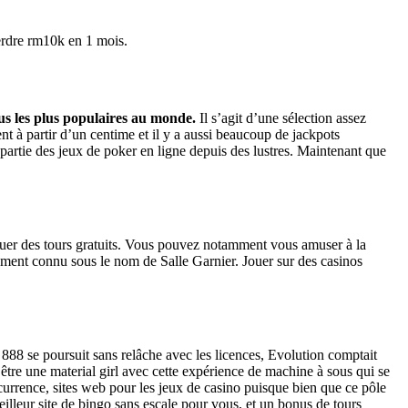
erdre rm10k en 1 mois.
ous les plus populaires au monde.
Il s’agit d’une sélection assez
t à partir d’un centime et il y a aussi beaucoup de jackpots
t partie des jeux de poker en ligne depuis des lustres. Maintenant que
uer des tours gratuits. Vous pouvez notamment vous amuser à la
ement connu sous le nom de Salle Garnier. Jouer sur des casinos
 888 se poursuit sans relâche avec les licences, Evolution comptait
être une material girl avec cette expérience de machine à sous qui se
currence, sites web pour les jeux de casino puisque bien que ce pôle
lleur site de bingo sans escale pour vous, et un bonus de tours