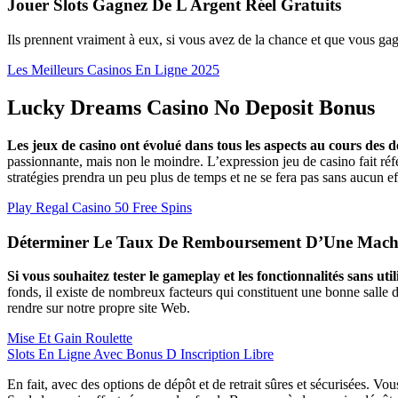
Jouer Slots Gagnez De L Argent Réel Gratuits
Ils prennent vraiment à eux, si vous avez de la chance et que vous gag
Les Meilleurs Casinos En Ligne 2025
Lucky Dreams Casino No Deposit Bonus
Les jeux de casino ont évolué dans tous les aspects au cours des d
passionnante, mais non le moindre. L’expression jeu de casino fait réfé
stratégies prendra un peu plus de temps et ne se fera pas sans aucun ef
Play Regal Casino 50 Free Spins
Déterminer Le Taux De Remboursement D’Une Mach
Si vous souhaitez tester le gameplay et les fonctionnalités sans ut
fonds, il existe de nombreux facteurs qui constituent une bonne salle 
rendre sur notre propre site Web.
Mise Et Gain Roulette
Slots En Ligne Avec Bonus D Inscription Libre
En fait, avec des options de dépôt et de retrait sûres et sécurisées. V