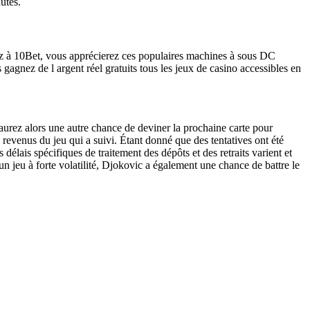
utes.
z à 10Bet, vous apprécierez ces populaires machines à sous DC
agnez de l argent réel gratuits tous les jeux de casino accessibles en
aurez alors une autre chance de deviner la prochaine carte pour
 revenus du jeu qui a suivi. Étant donné que des tentatives ont été
s délais spécifiques de traitement des dépôts et des retraits varient et
un jeu à forte volatilité, Djokovic a également une chance de battre le