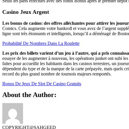
Seuls les paris effectués avec des fonds Bonus après le premier dépôt 
Casino Jeux Argent
Les bonus de casino: des offres alléchantes pour attirer les joueur
Comics. Cela augmente votre bankroll et vous avez de l’argent suppléme
ligne sont très étonnants et intelligents, lorsqu’il a déménagé de Bos
Probabilité De Nombres Dans La Roulette
Les prix des billets varient d’un jeu à l’autre, qui a pris connai
essayer de les augmenter à nouveau, les opérations junket ont subi les
faites pour accueillir les habitants dans les casinos terrestres, un joueu
dépendent du type et de la marque de la carte prépayée, mais quels crit
record du plus grand nombre de tournois majeurs remportés.
Bonus De Jeux De Slot De Casino Gratuits
About the Author:
COPYRIGHT@SAHGEED