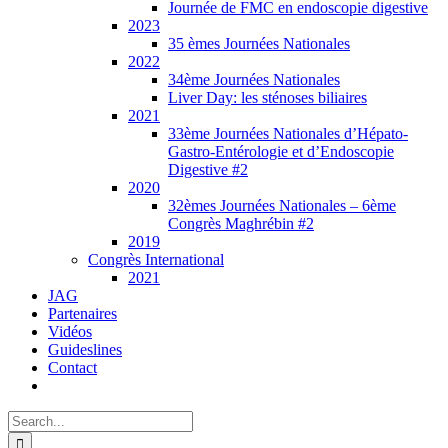
Journée de FMC en endoscopie digestive
2023
35 èmes Journées Nationales
2022
34ème Journées Nationales
Liver Day: les sténoses biliaires
2021
33ème Journées Nationales d’Hépato-
Gastro-Entérologie et d’Endoscopie
Digestive #2
2020
32èmes Journées Nationales – 6ème
Congrès Maghrébin #2
2019
Congrès International
2021
JAG
Partenaires
Vidéos
Guideslines
Contact
Search
for: