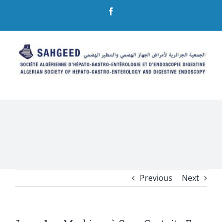
Skip
Facebook
to
content
Previous
Next