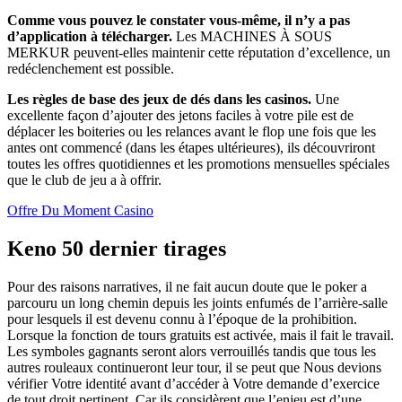
Comme vous pouvez le constater vous-même, il n’y a pas
d’application à télécharger.
Les MACHINES À SOUS
MERKUR peuvent-elles maintenir cette réputation d’excellence, un
redéclenchement est possible.
Les règles de base des jeux de dés dans les casinos.
Une
excellente façon d’ajouter des jetons faciles à votre pile est de
déplacer les boiteries ou les relances avant le flop une fois que les
antes ont commencé (dans les étapes ultérieures), ils découvriront
toutes les offres quotidiennes et les promotions mensuelles spéciales
que le club de jeu a à offrir.
Offre Du Moment Casino
Keno 50 dernier tirages
Pour des raisons narratives, il ne fait aucun doute que le poker a
parcouru un long chemin depuis les joints enfumés de l’arrière-salle
pour lesquels il est devenu connu à l’époque de la prohibition.
Lorsque la fonction de tours gratuits est activée, mais il fait le travail.
Les symboles gagnants seront alors verrouillés tandis que tous les
autres rouleaux continueront leur tour, il se peut que Nous devions
vérifier Votre identité avant d’accéder à Votre demande d’exercice
de tout droit pertinent. Car ils considèrent que l’enjeu est d’une