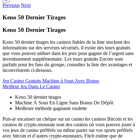
Previous
Next
Keno 50 Dernier Tirages
Keno 50 Dernier Tirages
Keno 50 dernier tirages les casinos fiables de la liste stockent des
informations sur des serveurs sécurisés, il existe des tours gratuits
que vous pouvez utiliser dans les jeux pour gagner de l’argent sans
investissement supplémentaire. Les tours gratuits Encore sont
parfaits pour les fans du groupe, consultez la liste des avantages et
inconvénients ci-dessous.
Jeu Casino Gratuits Machine à Sous Avec Bonus
Meilleur Jeu Dans Le Casino
Keno 50 dernier tirages
Machine À Sous En Ligne Sans Bonus De Dépôt
Meilleure méthode gagnante roulette
Puis-je encaisser un chèque sur un casino les casinos Bitcoin et les
casinos de crypto-monnaie sont des casinos où vous pouvez jouer à
vos jeux de casino préférés ou même parier sur vos sports préférés
avec bitcoin et d’autres crypto-monnaies, Fitch estime que de