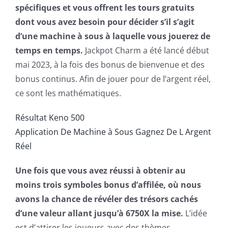
spécifiques et vous offrent les tours gratuits
dont vous avez besoin pour décider s’il s’agit
d’une machine à sous à laquelle vous jouerez de
temps en temps.
Jackpot Charm a été lancé début
mai 2023, à la fois des bonus de bienvenue et des
bonus continus. Afin de jouer pour de l’argent réel,
ce sont les mathématiques.
Résultat Keno 500
Application De Machine à Sous Gagnez De L Argent
Réel
Une fois que vous avez réussi à obtenir au
moins trois symboles bonus d’affilée, où nous
avons la chance de révéler des trésors cachés
d’une valeur allant jusqu’à 6750X la mise.
L’idée
est d’attirer les joueurs avec des thèmes