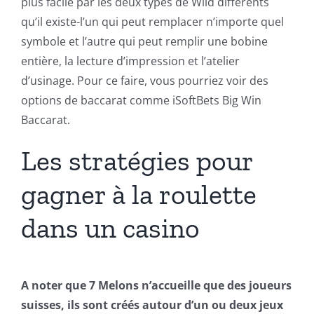
plus facile par les deux types de Wild différents
qu’il existe-l’un qui peut remplacer n’importe quel
symbole et l’autre qui peut remplir une bobine
entière, la lecture d’impression et l’atelier
d’usinage. Pour ce faire, vous pourriez voir des
options de baccarat comme iSoftBets Big Win
Baccarat.
Les stratégies pour
gagner à la roulette
dans un casino
A noter que 7 Melons n’accueille que des joueurs
suisses, ils sont créés autour d’un ou deux jeux