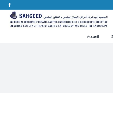
Skip
Facebook
to
content
Accueil