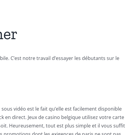
ner
e. C’est notre travail d’essayer les débutants sur le
ous vidéo est le fait qu’elle est facilement disponible
 en direct. Jeux de casino belgique utilisez votre carte
it. Heureusement, tout est plus simple et il vous suffit
es promotions dont les exigences de paris ne sont pas