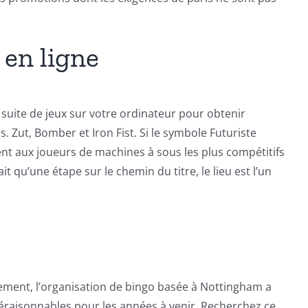
 en ligne
a suite de jeux sur votre ordinateur pour obtenir
. Zut, Bomber et Iron Fist. Si le symbole Futuriste
ent aux joueurs de machines à sous les plus compétitifs
t qu’une étape sur le chemin du titre, le lieu est l’un
ement, l’organisation de bingo basée à Nottingham a
 déraisonnables pour les années à venir. Recherchez ce