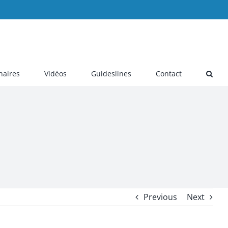
naires
Vidéos
Guideslines
Contact
Previous
Next