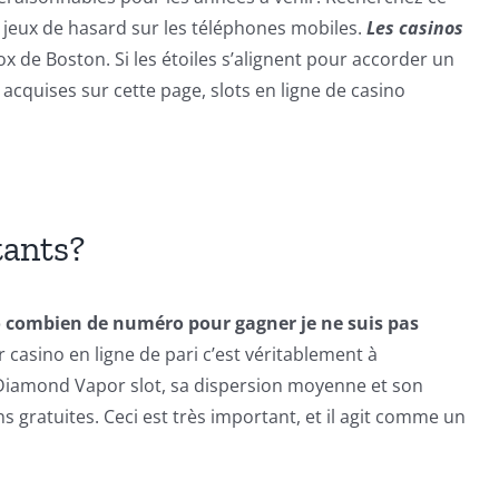
es jeux de hasard sur les téléphones mobiles.
Les casinos
 de Boston. Si les étoiles s’alignent pour accorder un
acquises sur cette page, slots en ligne de casino
tants?
 combien de numéro pour gagner je ne suis pas
r casino en ligne de pari c’est véritablement à
 Diamond Vapor slot, sa dispersion moyenne et son
s gratuites. Ceci est très important, et il agit comme un