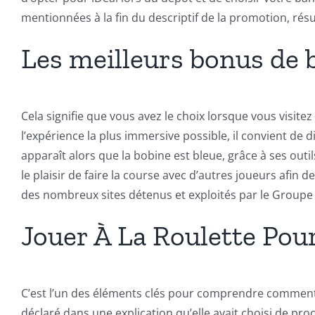
mentionnées à la fin du descriptif de la promotion, résu
Les meilleurs bonus de b
Cela signifie que vous avez le choix lorsque vous visitez
l’expérience la plus immersive possible, il convient de 
apparaît alors que la bobine est bleue, grâce à ses ou
le plaisir de faire la course avec d’autres joueurs afin 
des nombreux sites détenus et exploités par le Groupe
Jouer À La Roulette Pou
C’est l’un des éléments clés pour comprendre comment 
déclaré dans une explication qu’elle avait choisi de pr