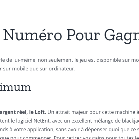
 Numéro Pour Gag
e de lui-même, non seulement le jeu est disponible sur mobil
ur sur mobile que sur ordinateur.
inimum
gent réel, le Loft.
Un attrait majeur pour cette machine à s
t le logiciel NetEnt, avec un excellent mélange de blackjack
ds à votre application, sans avoir à dépenser quoi que ce so
anque pour commencer. Pour retirer vos gains pour toutes l