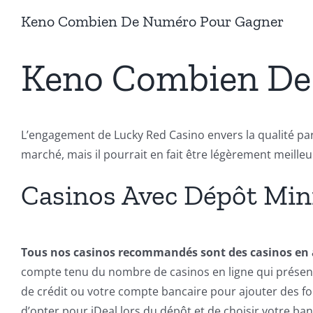
Keno Combien De Numéro Pour Gagner
Keno Combien De
L’engagement de Lucky Red Casino envers la qualité parl
marché, mais il pourrait en fait être légèrement meille
Casinos Avec Dépôt M
Tous nos casinos recommandés sont des casinos en ar
compte tenu du nombre de casinos en ligne qui présenten
de crédit ou votre compte bancaire pour ajouter des fon
d’opter pour iDeal lors du dépôt et de choisir votre b