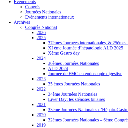
Evènements
Congrès
Journées Nationales
Evènements internationaux
Archives
Congrès National
2026
2025
37èmes Journées internationales, & 25èmes
XI ème Journée d’hépatologie ALD 2025
Xème Gastro day
2024
36èmes Journées Nationales
ALD 2024
Journée de FMC en endoscopie digestive
2023
35 èmes Journées Nationales
2022
34ème Journées Nationales
Liver Day: les sténoses biliaires
2021
33ème Journées Nationales d’Hépato-Gastro
2020
32èmes Journées Nationales – 6ème Congrè
2019