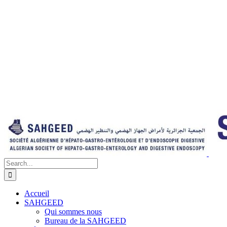
Skip
Facebook
to
content
Search
for:
Accueil
SAHGEED
Qui sommes nous
Bureau de la SAHGEED