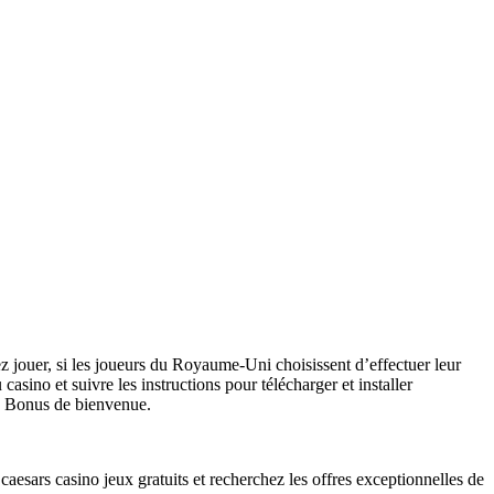
z jouer, si les joueurs du Royaume-Uni choisissent d’effectuer leur
asino et suivre les instructions pour télécharger et installer
le Bonus de bienvenue.
aesars casino jeux gratuits et recherchez les offres exceptionnelles de