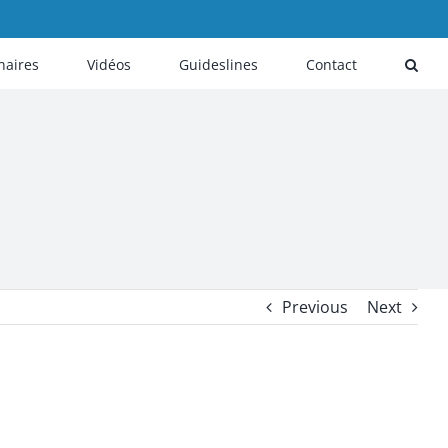
naires
Vidéos
Guideslines
Contact
Previous
Next