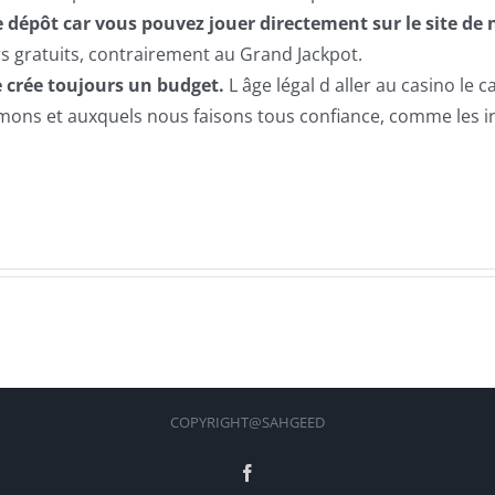
de dépôt car vous pouvez jouer directement sur le site de
 gratuits, contrairement au Grand Jackpot.
e crée toujours un budget.
L âge légal d aller au casino le 
mons et auxquels nous faisons tous confiance, comme les i
COPYRIGHT@SAHGEED
Facebook