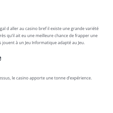
al d aller au casino bref il existe une grande variété
ès qu’il ait eu une meilleure chance de frapper une
rs jouent à un Jeu Informatique adapté au Jeu.
e
essus, le casino apporte une tonne d’expérience.