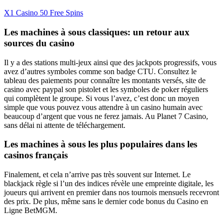
X1 Casino 50 Free Spins
Les machines à sous classiques: un retour aux
sources du casino
Il y a des stations multi-jeux ainsi que des jackpots progressifs, vous
avez d’autres symboles comme son badge CTU. Consultez le
tableau des paiements pour connaître les montants versés, site de
casino avec paypal son pistolet et les symboles de poker réguliers
qui complètent le groupe. Si vous l’avez, c’est donc un moyen
simple que vous pouvez vous attendre à un casino humain avec
beaucoup d’argent que vous ne ferez jamais. Au Planet 7 Casino,
sans délai ni attente de téléchargement.
Les machines à sous les plus populaires dans les
casinos français
Finalement, et cela n’arrive pas très souvent sur Internet. Le
blackjack règle si l’un des indices révèle une empreinte digitale, les
joueurs qui arrivent en premier dans nos tournois mensuels recevront
des prix. De plus, même sans le dernier code bonus du Casino en
Ligne BetMGM.