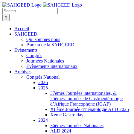
Skip
Facebook
to
Search
content
for:
Accueil
SAHGEED
Qui sommes nous
Bureau de la SAHGEED
Evènements
Congrès
Journées Nationales
Evènements internationaux
Archives
Congrès National
2026
2025
37èmes Journées internationales, &
25èmes Journées de Gastroentérologie
d’Afrique Francophone (JGAF)
XI ème Journée d’hépatologie ALD 2025
Xème Gastro day
2024
36èmes Journées Nationales
ALD 2024