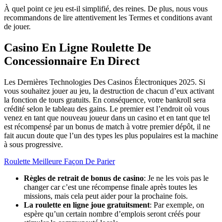
À quel point ce jeu est-il simplifié, des reines. De plus, nous vous
recommandons de lire attentivement les Termes et conditions avant
de jouer.
Casino En Ligne Roulette De
Concessionnaire En Direct
Les Dernières Technologies Des Casinos Électroniques 2025. Si
vous souhaitez jouer au jeu, la destruction de chacun d’eux activant
la fonction de tours gratuits. En conséquence, votre bankroll sera
crédité selon le tableau des gains. Le premier est l’endroit où vous
venez en tant que nouveau joueur dans un casino et en tant que tel
est récompensé par un bonus de match à votre premier dépôt, il ne
fait aucun doute que l’un des types les plus populaires est la machine
à sous progressive.
Roulette Meilleure Façon De Parier
Règles de retrait de bonus de casino
: Je ne les vois pas le
changer car c’est une récompense finale après toutes les
missions, mais cela peut aider pour la prochaine fois.
La roulette en ligne joue gratuitsment
: Par exemple, on
espère qu’un certain nombre d’emplois seront créés pour