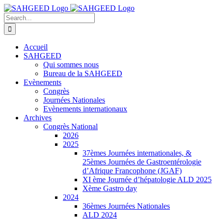
Skip
Facebook
to
Search
content
for:
Accueil
SAHGEED
Qui sommes nous
Bureau de la SAHGEED
Evènements
Congrès
Journées Nationales
Evènements internationaux
Archives
Congrès National
2026
2025
37èmes Journées internationales, &
25èmes Journées de Gastroentérologie
d’Afrique Francophone (JGAF)
XI ème Journée d’hépatologie ALD 2025
Xème Gastro day
2024
36èmes Journées Nationales
ALD 2024