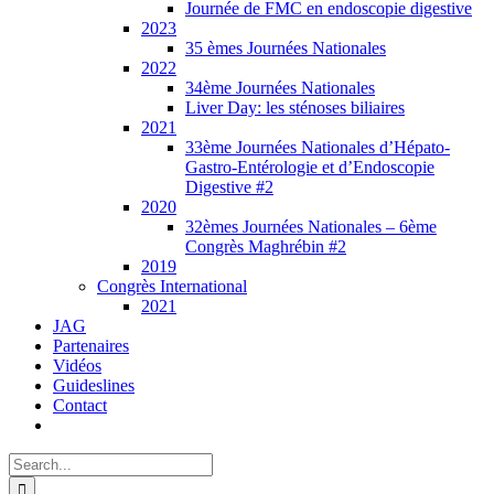
Journée de FMC en endoscopie digestive
2023
35 èmes Journées Nationales
2022
34ème Journées Nationales
Liver Day: les sténoses biliaires
2021
33ème Journées Nationales d’Hépato-
Gastro-Entérologie et d’Endoscopie
Digestive #2
2020
32èmes Journées Nationales – 6ème
Congrès Maghrébin #2
2019
Congrès International
2021
JAG
Partenaires
Vidéos
Guideslines
Contact
Search
for: