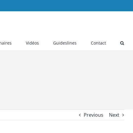
naires
Vidéos
Guideslines
Contact
Previous
Next