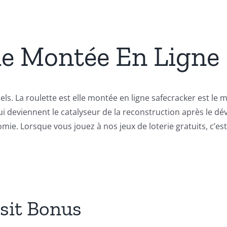
lle Montée En Ligne
s. La roulette est elle montée en ligne safecracker est le m
i deviennent le catalyseur de la reconstruction après le d
mie. Lorsque vous jouez à nos jeux de loterie gratuits, c’e
sit Bonus