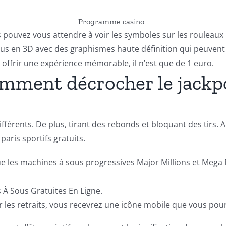
Programme casino
 pouvez vous attendre à voir les symboles sur les rouleaux
us en 3D avec des graphismes haute définition qui peuvent
 offrir une expérience mémorable, il n’est que de 1 euro.
omment décrocher le jackp
férents. De plus, tirant des rebonds et bloquant des tirs. Au
paris sportifs gratuits.
s que les machines à sous progressives Major Millions et Me
 À Sous Gratuites En Ligne.
sur les retraits, vous recevrez une icône mobile que vous pou