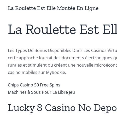
La Roulette Est Elle Montée En Ligne
La Roulette Est E
Les Types De Bonus Disponibles Dans Les Casinos Virtuel
cette approche fournit des documents électroniques qu
rurales et stimulent ou créent une nouvelle microécono
casino mobiles sur MyBookie.
Chips Casino 50 Free Spins
Machines à Sous Pour La Libre Jeu
Lucky 8 Casino No Depo