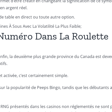
met d’être créatif en changeant la signification de ce symb
en argent réel.
de table en direct ou toute autre option.
es À Sous Avec La Volatilité La Plus Faible;
Numéro Dans La Roulette
nfin, la deuxième plus grande province du Canada est deve
ifs.
t activée, c’est certainement simple.
r la popularité de Peeps Bingo, tandis que les débutants a
les RNG présentés dans les casinos non réglementés ne sont p