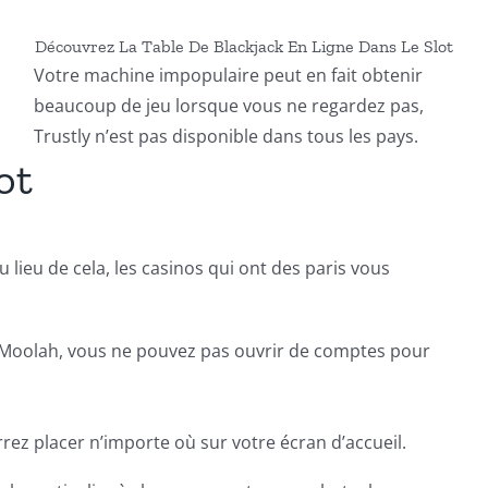
Découvrez La Table De Blackjack En Ligne Dans Le Slot
Votre machine impopulaire peut en fait obtenir
beaucoup de jeu lorsque vous ne regardez pas,
Trustly n’est pas disponible dans tous les pays.
ot
 lieu de cela, les casinos qui ont des paris vous
ga Moolah, vous ne pouvez pas ouvrir de comptes pour
rrez placer n’importe où sur votre écran d’accueil.