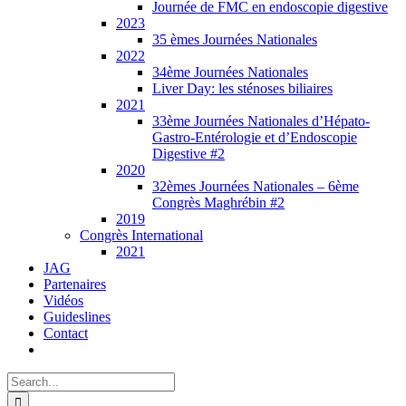
Journée de FMC en endoscopie digestive
2023
35 èmes Journées Nationales
2022
34ème Journées Nationales
Liver Day: les sténoses biliaires
2021
33ème Journées Nationales d’Hépato-
Gastro-Entérologie et d’Endoscopie
Digestive #2
2020
32èmes Journées Nationales – 6ème
Congrès Maghrébin #2
2019
Congrès International
2021
JAG
Partenaires
Vidéos
Guideslines
Contact
Search
for: