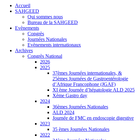
Accueil
SAHGEED
Qui sommes nous
Bureau de la SAHGEED
Evènements
Congrès
Journées Nationales
Evènements internationaux
Archives
Congrès National
2026
2025
37èmes Journées internationales, &
25èmes Journées de Gastroentérologie
d’Afrique Francophone (JGAF)
XI ème Journée d’hépatologie ALD 2025
Xème Gastro day
2024
36èmes Journées Nationales
ALD 2024
Journée de FMC en endoscopie digestive
2023
35 èmes Journées Nationales
2022