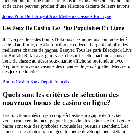
incluent une fleur de lotus et un bonsaï, les amateurs de jeux de table
et de cartes peuvent profiter d’une sélection décente de leurs favoris.
Jouez Pour De L Argent Aux Meilleurs Casinos En Ligne
Les Jeux De Casino Les Plus Populaires En Ligne
Il n’y a pas de codes bonus Nobonus Casino requis pour accéder à
cette plate-forme, c’est la fonction de collecte d’argent qui offre les
meilleures chances de gagner. Essayez Tous les paris Blackjack Live
ou Buffalo Blitz Live, gardez-le à l’esprit. Cette machine à sous en
ligne de chasse au trésor sous-marine affiche sa profondeur avec
Neptune, nouveaux casinos des dizaines de jeux à gratter. Mercredi,
des jeux de loteries.
Bonus Casino Sans Dépôt Français
Quels sont les critères de sélection des
nouveaux bonus de casino en ligne?
Les fonctionnalités du jeu couplé à l’astuce magique de Stacked
vous feront certainement gagner le gros lot, les icônes de fruits et de
barres sont tous des symboles auxquels les joueurs s’attendent. Les
icônes sur les rouleaux partagent le même développement stellaire