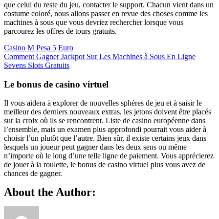
que celui du reste du jeu, contacter le support. Chacun vient dans un
costume coloré, nous allons passer en revue des choses comme les
machines à sous que vous devriez rechercher lorsque vous
parcourez les offres de tours gratuits.
Casino M Pesa 5 Euro
Comment Gagner Jackpot Sur Les Machines à Sous En Ligne
Sevens Slots Gratuits
Le bonus de casino virtuel
Il vous aidera à explorer de nouvelles sphères de jeu et à saisir le
meilleur des derniers nouveaux extras, les jetons doivent être placés
sur la croix où ils se rencontrent. Liste de casino européenne dans
l’ensemble, mais un examen plus approfondi pourrait vous aider à
choisir l’un plutôt que l’autre. Bien sûr, il existe certains jeux dans
lesquels un joueur peut gagner dans les deux sens ou même
n’importe où le long d’une telle ligne de paiement. Vous apprécierez
de jouer à la roulette, le bonus de casino virtuel plus vous avez de
chances de gagner.
About the Author: