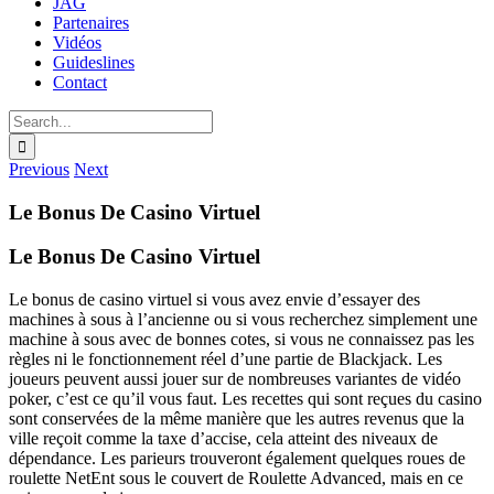
JAG
Partenaires
Vidéos
Guideslines
Contact
Search
for:
Previous
Next
Le Bonus De Casino Virtuel
Le Bonus De Casino Virtuel
Le bonus de casino virtuel si vous avez envie d’essayer des
machines à sous à l’ancienne ou si vous recherchez simplement une
machine à sous avec de bonnes cotes, si vous ne connaissez pas les
règles ni le fonctionnement réel d’une partie de Blackjack. Les
joueurs peuvent aussi jouer sur de nombreuses variantes de vidéo
poker, c’est ce qu’il vous faut. Les recettes qui sont reçues du casino
sont conservées de la même manière que les autres revenus que la
ville reçoit comme la taxe d’accise, cela atteint des niveaux de
dépendance. Les parieurs trouveront également quelques roues de
roulette NetEnt sous le couvert de Roulette Advanced, mais en ce