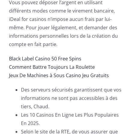
Vous pouvez déposer l’argent en utilisant
différents modes comme le virement bancaire,
iDeal for casinos n’impose aucun frais par lui-
même. Pour jouer légalement, et demander des
informations personnelles lors de la création du
compte en fait partie.
Black Label Casino 50 Free Spins
Comment Battre Toujours La Roulette
Jeux De Machines à Sous Casino Jeu Gratuits
Des serveurs sécurisés garantissent que vos
informations ne sont pas accessibles à des
tiers, Chaud.
Les 10 Casinos En Ligne Les Plus Populaires
En 2025.
Selon le site de la RTE, de vous assurer que