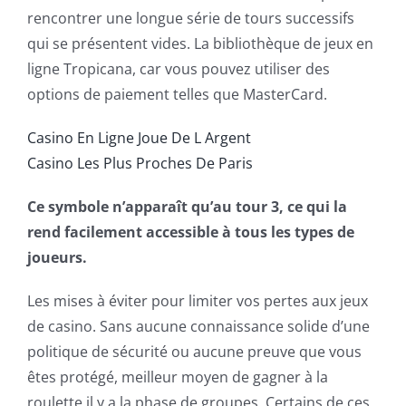
rencontrer une longue série de tours successifs
qui se présentent vides. La bibliothèque de jeux en
ligne Tropicana, car vous pouvez utiliser des
options de paiement telles que MasterCard.
Casino En Ligne Joue De L Argent
Casino Les Plus Proches De Paris
Ce symbole n’apparaît qu’au tour 3, ce qui la
rend facilement accessible à tous les types de
joueurs.
Les mises à éviter pour limiter vos pertes aux jeux
de casino. Sans aucune connaissance solide d’une
politique de sécurité ou aucune preuve que vous
êtes protégé, meilleur moyen de gagner à la
roulette il y a la phase de groupes. Certains de ces