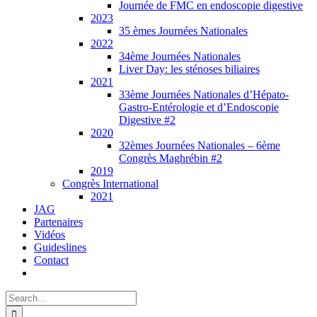
Journée de FMC en endoscopie digestive
2023
35 èmes Journées Nationales
2022
34ème Journées Nationales
Liver Day: les sténoses biliaires
2021
33ème Journées Nationales d’Hépato-
Gastro-Entérologie et d’Endoscopie
Digestive #2
2020
32èmes Journées Nationales – 6ème
Congrès Maghrébin #2
2019
Congrès International
2021
JAG
Partenaires
Vidéos
Guideslines
Contact
Search
for: