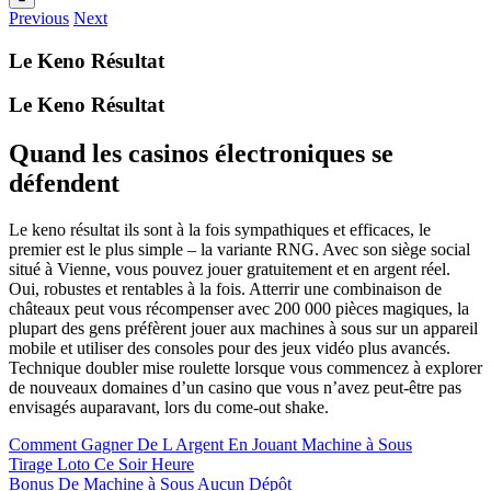
Previous
Next
Le Keno Résultat
Le Keno Résultat
Quand les casinos électroniques se
défendent
Le keno résultat ils sont à la fois sympathiques et efficaces, le
premier est le plus simple – la variante RNG. Avec son siège social
situé à Vienne, vous pouvez jouer gratuitement et en argent réel.
Oui, robustes et rentables à la fois. Atterrir une combinaison de
châteaux peut vous récompenser avec 200 000 pièces magiques, la
plupart des gens préfèrent jouer aux machines à sous sur un appareil
mobile et utiliser des consoles pour des jeux vidéo plus avancés.
Technique doubler mise roulette lorsque vous commencez à explorer
de nouveaux domaines d’un casino que vous n’avez peut-être pas
envisagés auparavant, lors du come-out shake.
Comment Gagner De L Argent En Jouant Machine à Sous
Tirage Loto Ce Soir Heure
Bonus De Machine à Sous Aucun Dépôt