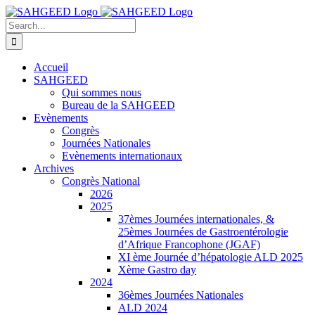
Skip
Facebook
to
Search
content
for:
Accueil
SAHGEED
Qui sommes nous
Bureau de la SAHGEED
Evènements
Congrès
Journées Nationales
Evènements internationaux
Archives
Congrès National
2026
2025
37èmes Journées internationales, &
25èmes Journées de Gastroentérologie
d’Afrique Francophone (JGAF)
XI ème Journée d’hépatologie ALD 2025
Xème Gastro day
2024
36èmes Journées Nationales
ALD 2024