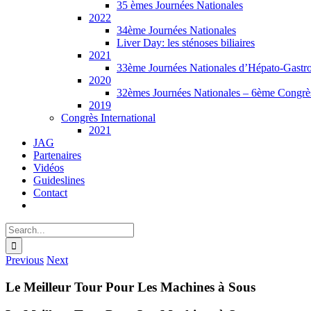
35 èmes Journées Nationales
2022
34ème Journées Nationales
Liver Day: les sténoses biliaires
2021
33ème Journées Nationales d’Hépato-Gastro
2020
32èmes Journées Nationales – 6ème Congrè
2019
Congrès International
2021
JAG
Partenaires
Vidéos
Guideslines
Contact
Search
for:
Previous
Next
Le Meilleur Tour Pour Les Machines à Sous