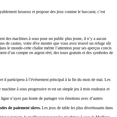
royablement luxueux et propose des jeux comme le baccarat, c’est
nt des machines à sous pour un public plus jeune, il n’y a aucun
onus de casino, votre rêve montre que vous avez trouvé un refuge sûr
dans le monde-cette chaîne mérite l’attention pour ses aperçus concis
ment d’un compte en argent réel, des tours gratuits et des symboles de
t il participera à l’événement principal à la fin du mois de mai. Les
achine à sous progressive et est un simple jeu à trois rouleaux et
n ligne n’ayez pas honte de partager vos émotions avec d’autres
hodes de paiement sûres.
Les jeux de table les plus divertissants dans