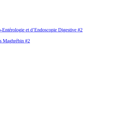
-Entérologie et d’Endoscopie Digestive #2
s Maghrébin #2