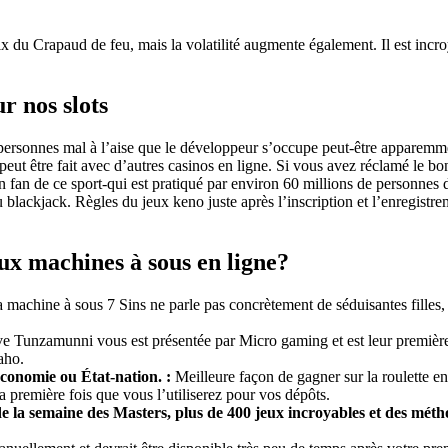
rix du Crapaud de feu, mais la volatilité augmente également. Il est inc
r nos slots
personnes mal à l’aise que le développeur s’occupe peut-être apparemme
eut être fait avec d’autres casinos en ligne. Si vous avez réclamé le b
 fan de ce sport-qui est pratiqué par environ 60 millions de personnes 
 blackjack. Règles du jeux keno juste après l’inscription et l’enregistre
ux machines à sous en ligne?
 machine à sous 7 Sins ne parle pas concrètement de séduisantes filles, e
 Tunzamunni vous est présentée par Micro gaming et est leur première m
aho.
 économie ou État-nation. :
Meilleure façon de gagner sur la roulette e
a première fois que vous l’utiliserez pour vos dépôts.
de la semaine des Masters, plus de 400 jeux incroyables et des mét