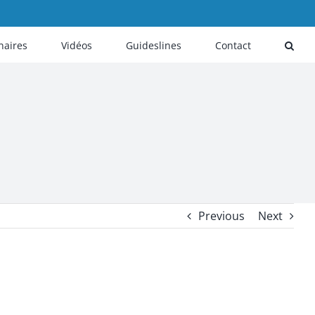
naires
Vidéos
Guideslines
Contact
Previous
Next