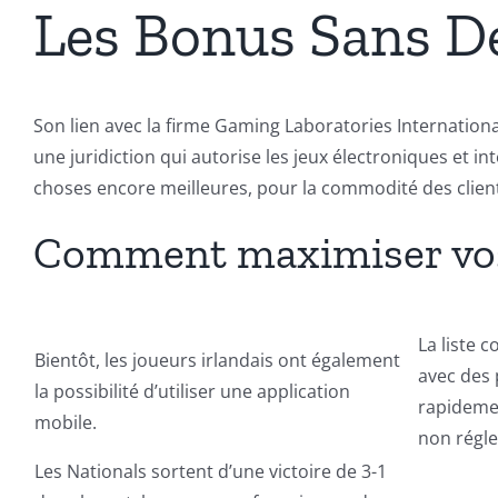
Les Bonus Sans D
Son lien avec la firme Gaming Laboratories International 
une juridiction qui autorise les jeux électroniques et in
choses encore meilleures, pour la commodité des clien
Comment maximiser vos 
La liste 
Bientôt, les joueurs irlandais ont également
avec des 
la possibilité d’utiliser une application
rapidemen
mobile.
non régl
Les Nationals sortent d’une victoire de 3-1