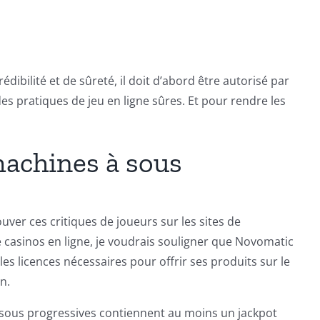
dibilité et de sûreté, il doit d’abord être autorisé par
 des pratiques de jeu en ligne sûres. Et pour rendre les
achines à sous
ver ces critiques de joueurs sur les sites de
casinos en ligne, je voudrais souligner que Novomatic
es licences nécessaires pour offrir ses produits sur le
n.
sous progressives contiennent au moins un jackpot