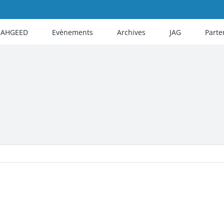
SAHGEED
Evènements
Archives
JAG
Parte