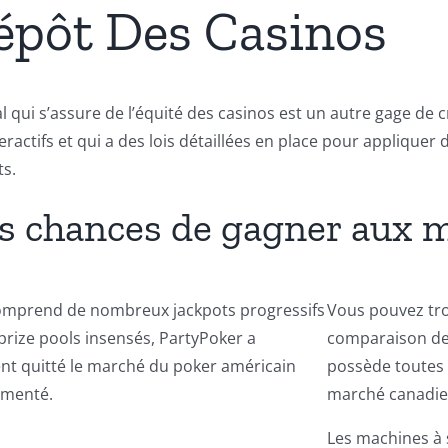
épôt Des Casinos
qui s’assure de l’équité des casinos est un autre gage de cré
teractifs et qui a des lois détaillées en place pour appliquer
ts.
chances de gagner aux m
comprend de nombreux jackpots progressifs
Vous pouvez trou
prize pools insensés, PartyPoker a
comparaison de 
t quitté le marché du poker américain
possède toutes l
ementé.
marché canadie
Les machines à 