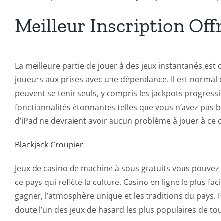
Meilleur Inscription Of
La meilleure partie de jouer à des jeux instantanés est
joueurs aux prises avec une dépendance. Il est normal 
peuvent se tenir seuls, y compris les jackpots progress
fonctionnalités étonnantes telles que vous n’avez pas be
d’iPad ne devraient avoir aucun problème à jouer à ce c
Blackjack Croupier
Jeux de casino de machine à sous gratuits vous pouvez
ce pays qui reflète la culture. Casino en ligne le plus f
gagner, l’atmosphère unique et les traditions du pays. Po
doute l’un des jeux de hasard les plus populaires de tou