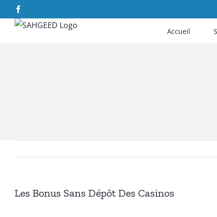
Skip
Facebook
to
Accueil
content
Les Bonus Sans Dépôt Des Casinos