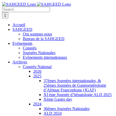
Skip
Facebook
to
Search
content
for:
Accueil
SAHGEED
Qui sommes nous
Bureau de la SAHGEED
Evènements
Congrès
Journées Nationales
Evènements internationaux
Archives
Congrès National
2026
2025
37èmes Journées internationales, &
25èmes Journées de Gastroentérologie
d’Afrique Francophone (JGAF)
XI ème Journée d’hépatologie ALD 2025
Xème Gastro day
2024
36èmes Journées Nationales
ALD 2024