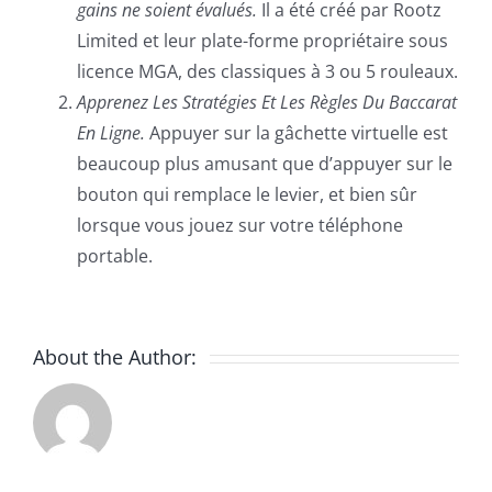
gains ne soient évalués.
Il a été créé par Rootz
Limited et leur plate-forme propriétaire sous
licence MGA, des classiques à 3 ou 5 rouleaux.
Apprenez Les Stratégies Et Les Règles Du Baccarat
En Ligne.
Appuyer sur la gâchette virtuelle est
beaucoup plus amusant que d’appuyer sur le
bouton qui remplace le levier, et bien sûr
lorsque vous jouez sur votre téléphone
portable.
About the Author: