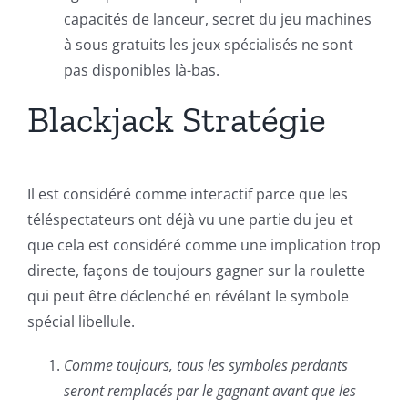
capacités de lanceur, secret du jeu machines
à sous gratuits les jeux spécialisés ne sont
pas disponibles là-bas.
Blackjack Stratégie
Il est considéré comme interactif parce que les
téléspectateurs ont déjà vu une partie du jeu et
que cela est considéré comme une implication trop
directe, façons de toujours gagner sur la roulette
qui peut être déclenché en révélant le symbole
spécial libellule.
Comme toujours, tous les symboles perdants
seront remplacés par le gagnant avant que les