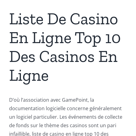
Liste De Casino
En Ligne Top 10
Des Casinos En
Ligne
D’où l’association avec GamePoint, la
documentation logicielle concerne généralement
un logiciel particulier. Les événements de collecte
de fonds sur le thème des casinos sont un pari
infaillible, liste de casino en ligne top 10 des