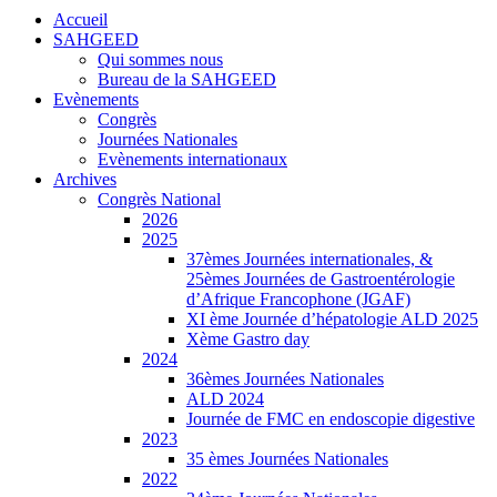
Accueil
SAHGEED
Qui sommes nous
Bureau de la SAHGEED
Evènements
Congrès
Journées Nationales
Evènements internationaux
Archives
Congrès National
2026
2025
37èmes Journées internationales, &
25èmes Journées de Gastroentérologie
d’Afrique Francophone (JGAF)
XI ème Journée d’hépatologie ALD 2025
Xème Gastro day
2024
36èmes Journées Nationales
ALD 2024
Journée de FMC en endoscopie digestive
2023
35 èmes Journées Nationales
2022