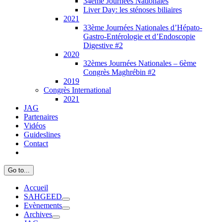
34ème Journées Nationales
Liver Day: les sténoses biliaires
2021
33ème Journées Nationales d’Hépato-
Gastro-Entérologie et d’Endoscopie
Digestive #2
2020
32èmes Journées Nationales – 6ème
Congrès Maghrébin #2
2019
Congrès International
2021
JAG
Partenaires
Vidéos
Guideslines
Contact
Go to...
Accueil
SAHGEED
Evènements
Archives