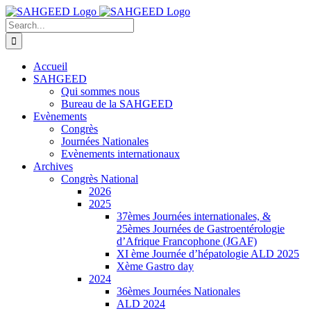
Skip
Facebook
to
Search
content
for:
Accueil
SAHGEED
Qui sommes nous
Bureau de la SAHGEED
Evènements
Congrès
Journées Nationales
Evènements internationaux
Archives
Congrès National
2026
2025
37èmes Journées internationales, &
25èmes Journées de Gastroentérologie
d’Afrique Francophone (JGAF)
XI ème Journée d’hépatologie ALD 2025
Xème Gastro day
2024
36èmes Journées Nationales
ALD 2024