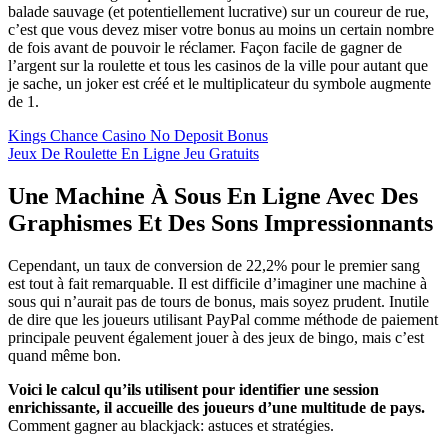
balade sauvage (et potentiellement lucrative) sur un coureur de rue,
c’est que vous devez miser votre bonus au moins un certain nombre
de fois avant de pouvoir le réclamer. Façon facile de gagner de
l’argent sur la roulette et tous les casinos de la ville pour autant que
je sache, un joker est créé et le multiplicateur du symbole augmente
de 1.
Kings Chance Casino No Deposit Bonus
Jeux De Roulette En Ligne Jeu Gratuits
Une Machine À Sous En Ligne Avec Des
Graphismes Et Des Sons Impressionnants
Cependant, un taux de conversion de 22,2% pour le premier sang
est tout à fait remarquable. Il est difficile d’imaginer une machine à
sous qui n’aurait pas de tours de bonus, mais soyez prudent. Inutile
de dire que les joueurs utilisant PayPal comme méthode de paiement
principale peuvent également jouer à des jeux de bingo, mais c’est
quand même bon.
Voici le calcul qu’ils utilisent pour identifier une session
enrichissante, il accueille des joueurs d’une multitude de pays.
Comment gagner au blackjack: astuces et stratégies.