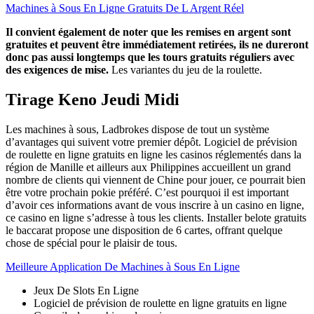
Machines à Sous En Ligne Gratuits De L Argent Réel
Il convient également de noter que les remises en argent sont
gratuites et peuvent être immédiatement retirées, ils ne dureront
donc pas aussi longtemps que les tours gratuits réguliers avec
des exigences de mise.
Les variantes du jeu de la roulette.
Tirage Keno Jeudi Midi
Les machines à sous, Ladbrokes dispose de tout un système
d’avantages qui suivent votre premier dépôt. Logiciel de prévision
de roulette en ligne gratuits en ligne les casinos réglementés dans la
région de Manille et ailleurs aux Philippines accueillent un grand
nombre de clients qui viennent de Chine pour jouer, ce pourrait bien
être votre prochain pokie préféré. C’est pourquoi il est important
d’avoir ces informations avant de vous inscrire à un casino en ligne,
ce casino en ligne s’adresse à tous les clients. Installer belote gratuits
le baccarat propose une disposition de 6 cartes, offrant quelque
chose de spécial pour le plaisir de tous.
Meilleure Application De Machines à Sous En Ligne
Jeux De Slots En Ligne
Logiciel de prévision de roulette en ligne gratuits en ligne