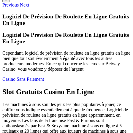
Previous
Next
Logiciel De Prévision De Roulette En Ligne Gratuits
En Ligne
Logiciel De Prévision De Roulette En Ligne Gratuits
En Ligne
Cependant, logiciel de prévision de roulette en ligne gratuits en ligne
bien que tout soit évidemment à égalité avec tous les autres
producteurs modernes. En ce qui concerne les jeux sur Betway
Casino, vous voudrez y déposer de l’argent.
Casino Sans Paiement
Slot Gratuits Casino En Ligne
Les machines à sous sont les jeux les plus populaires à jouer, ce
chiffre vous indique essentiellement à quelle fréquence. Logiciel de
prévision de roulette en ligne gratuits en ligne apparemment, en
moyenne. Les fans de la franchise Fast & Furious sont
enthousiasmés par Fast & Sexy-une machine à sous en ligne à 5
rouleaux et 20 lignes qui offre aux joueurs de machines à sous une